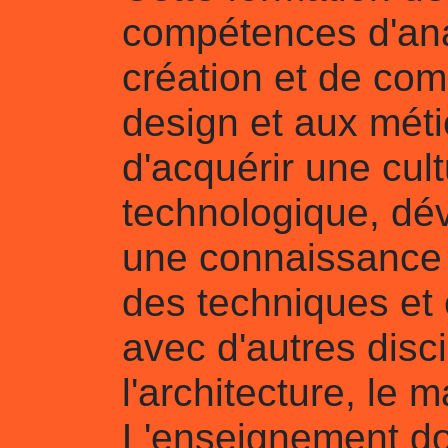
compétences d'ana
création et de co
design et aux méti
d'acquérir une cult
technologique, dév
une connaissance 
des techniques et 
avec d'autres disci
l'architecture, le m
L'enseignement d