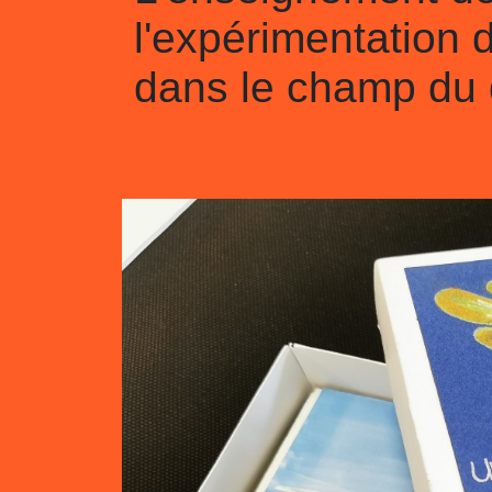
l'expérimentation 
dans le champ du d