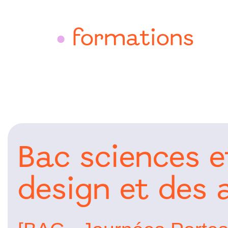
formations
•
Bac sciences e
design et des 