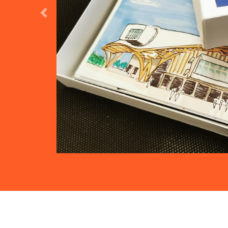
Previous