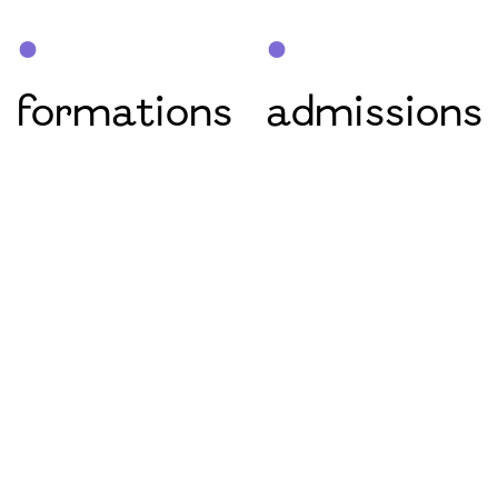
•
•
formations
admissions