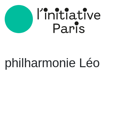
philharmonie Léo