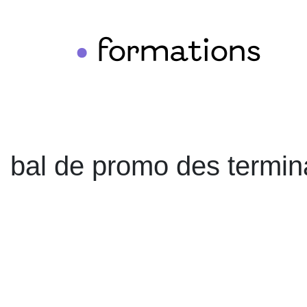
formations
•
bal de promo des termin