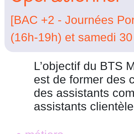
[BAC +2 - Journées Por
(16h-19h) et samedi 30
L’objectif du BTS 
est de former des c
des assistants co
assistants clientèle