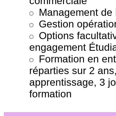
commerciale
Management de l
Gestion opératio
Options facultati
engagement Étudia
Formation en ent
réparties sur 2 ans,
apprentissage, 3 jo
formation