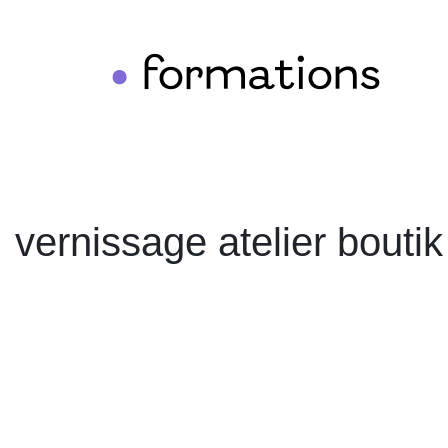
formations
•
vernissage atelier boutik